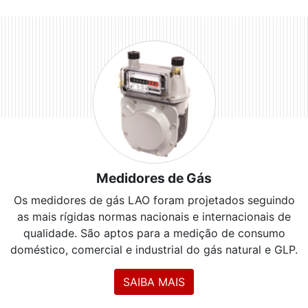
Medidores de Gás
Os medidores de gás LAO foram projetados seguindo
as mais rígidas normas nacionais e internacionais de
qualidade. São aptos para a medição de consumo
doméstico, comercial e industrial do gás natural e GLP.
SAIBA MAIS