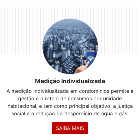
Medição Individualizada
A medição individualizada em condomínios permite a
gestão e o rateio de consumos por unidade
habitacional, e tem como principal objetivo, a justiça
social e a redução do desperdício de água e gás.
SAIBA MAIS