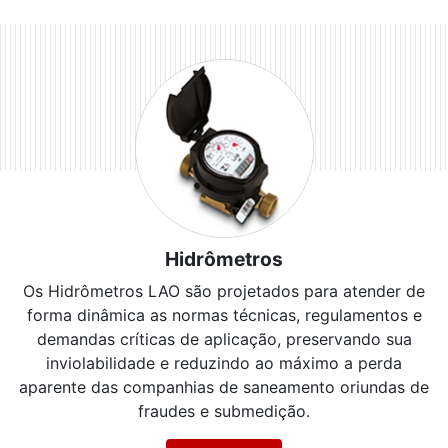
Hidrômetros
Os Hidrômetros LAO são projetados para atender de
forma dinâmica as normas técnicas, regulamentos e
demandas críticas de aplicação, preservando sua
inviolabilidade e reduzindo ao máximo a perda
aparente das companhias de saneamento oriundas de
fraudes e submedição.