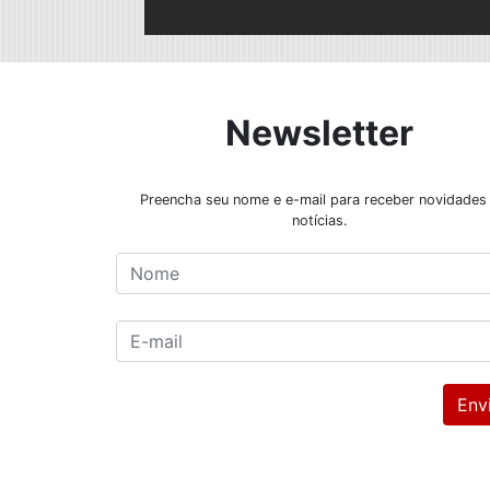
Newsletter
Preencha seu nome e e-mail para receber novidades
notícias.