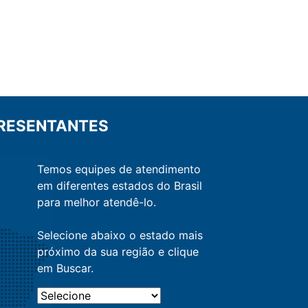
RESENTANTES
Temos equipes de atendimento
em diferentes estados do Brasil
para melhor atendê-lo.
Selecione abaixo o estado mais
próximo da sua região e clique
em Buscar.