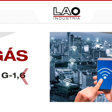
Previous