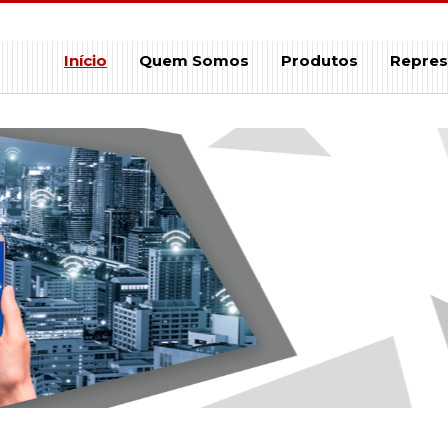
Início
Quem Somos
Produtos
Repres