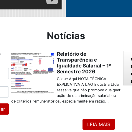
Notícias
Relatório de
 e
Transparência e
Igualdade Salarial – 1º
Semestre 2026
Clique Aqui NOTA TÉCNICA
EXPLICATIVA A LAO Indústria Ltda
ressalva que não promove qualquer
ação de discriminação salarial ou
de critérios remuneratórios, especialmente em razão...
LEIA MAIS